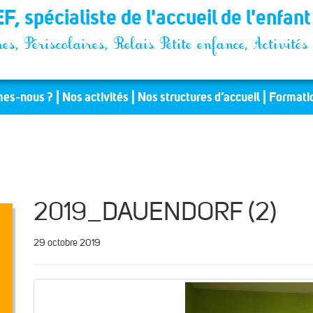
F, spécialiste de l'accueil de l'enfan
es, Périscolaires, Relais Petite enfance, Activit
es-nous ?
Nos activités
Nos structures d’accueil
Formati
2019_DAUENDORF (2)
29 octobre 2019