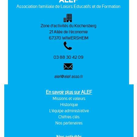
Association familiale de Loisirs Educatifs et de Formation
Zone d’activités du Kochersberg
21 Allée de l’économie
67370 WIWERSHEIM
03 88 30 42 09
alef@alef.asso.fr
En savoir plus sur ALEF
Missions et valeurs
Historique
L'équipe administrative
Chiffres clés
Nos partenaires