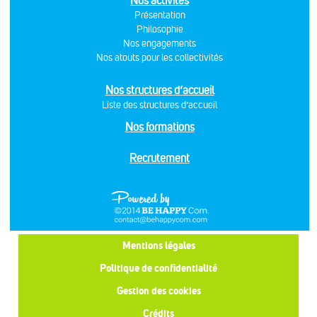
Nos activités
Présentation
Philosophie
Nos engagements
Nos atouts pour les collectivités
Nos structures d’accueil
Liste des structures d’accueil
Nos formations
Recrutement
Mentions légales
Politique de confidentialité
Gestion des cookies
Crédits