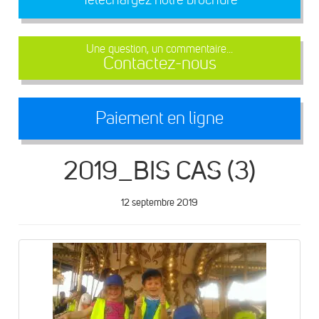
Une question, un commentaire...
Contactez-nous
Paiement en ligne
2019_BIS CAS (3)
12 septembre 2019