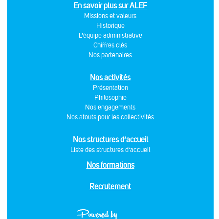
En savoir plus sur ALEF
Missions et valeurs
Historique
L'équipe administrative
Chiffres clés
Nos partenaires
Nos activités
Présentation
Philosophie
Nos engagements
Nos atouts pour les collectivités
Nos structures d’accueil
Liste des structures d’accueil
Nos formations
Recrutement