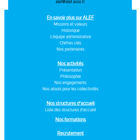
alef@alef.asso.fr
En savoir plus sur ALEF
Missions et valeurs
Historique
L'équipe administrative
Chiffres clés
Nos partenaires
Nos activités
Présentation
Philosophie
Nos engagements
Nos atouts pour les collectivités
Nos structures d’accueil
Liste des structures d’accueil
Nos formations
Recrutement