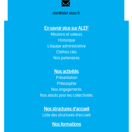
alef@alef.asso.fr
En savoir plus sur ALEF
Missions et valeurs
Historique
L'équipe administrative
Chiffres clés
Nos partenaires
Nos activités
Présentation
Philosophie
Nos engagements
Nos atouts pour les collectivités
Nos structures d’accueil
Liste des structures d’accueil
Nos formations