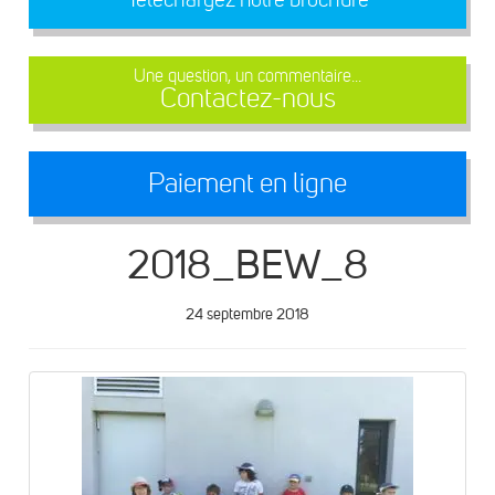
Une question, un commentaire...
Contactez-nous
Paiement en ligne
2018_BEW_8
24 septembre 2018