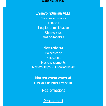
alef@alef.asso.fr
En savoir plus sur ALEF
Missions et valeurs
Historique
L'équipe administrative
Chiffres clés
Nos partenaires
Nos activités
Présentation
Philosophie
Nos engagements
Nos atouts pour les collectivités
Nos structures d’accueil
Liste des structures d’accueil
Nos formations
Recrutement