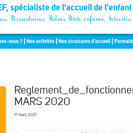
F, spécialiste de l'accueil de l'enfan
es, Périscolaires, Relais Petite enfance, Activit
es-nous ?
Nos activités
Nos structures d’accueil
Formati
Reglement_de_fonctionn
MARS 2020
17 mars 2021