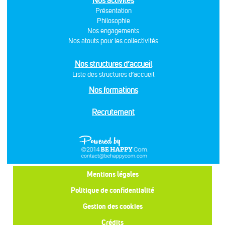
Nos activités
Présentation
Philosophie
Nos engagements
Nos atouts pour les collectivités
Nos structures d’accueil
Liste des structures d’accueil
Nos formations
Recrutement
Mentions légales
Politique de confidentialité
Gestion des cookies
Crédits