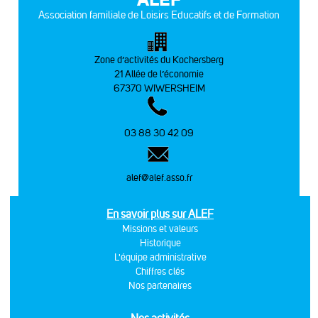
Association familiale de Loisirs Educatifs et de Formation
Zone d’activités du Kochersberg
21 Allée de l’économie
67370 WIWERSHEIM
03 88 30 42 09
alef@alef.asso.fr
En savoir plus sur ALEF
Missions et valeurs
Historique
L'équipe administrative
Chiffres clés
Nos partenaires