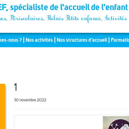
F, spécialiste de l'accueil de l'enfan
es, Périscolaires, Relais Petite enfance, Activit
es-nous ?
Nos activités
Nos structures d’accueil
Formati
1
30 novembre 2022