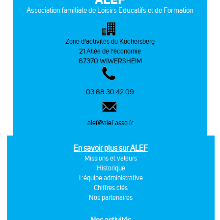
Association familiale de Loisirs Educatifs et de Formation
Zone d’activités du Kochersberg
21 Allée de l’économie
67370 WIWERSHEIM
03 88 30 42 09
alef@alef.asso.fr
En savoir plus sur ALEF
Missions et valeurs
Historique
L'équipe administrative
Chiffres clés
Nos partenaires