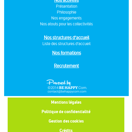
Nos activités
Présentation
Philosophie
Nos engagements
Nos atouts pour les collectivités
Nos structures d’accueil
Liste des structures d’accueil
Nos formations
Recrutement
Mentions légales
Politique de confidentialité
Gestion des cookies
Crédits