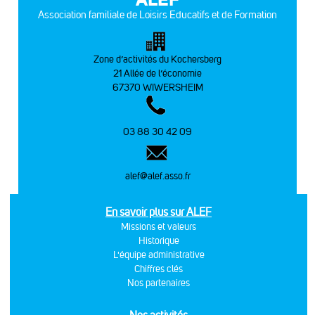
Association familiale de Loisirs Educatifs et de Formation
Zone d’activités du Kochersberg
21 Allée de l’économie
67370 WIWERSHEIM
03 88 30 42 09
alef@alef.asso.fr
En savoir plus sur ALEF
Missions et valeurs
Historique
L'équipe administrative
Chiffres clés
Nos partenaires