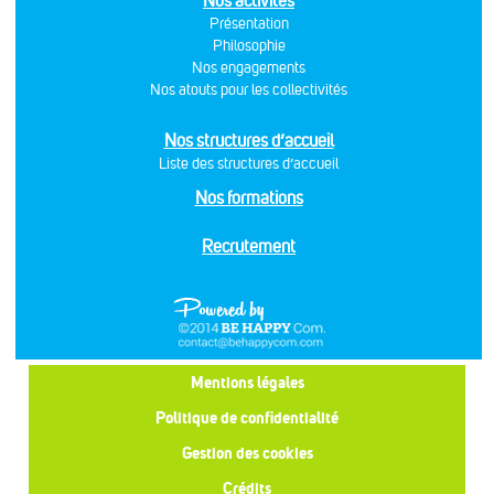
Nos activités
Présentation
Philosophie
Nos engagements
Nos atouts pour les collectivités
Nos structures d’accueil
Liste des structures d’accueil
Nos formations
Recrutement
Mentions légales
Politique de confidentialité
Gestion des cookies
Crédits