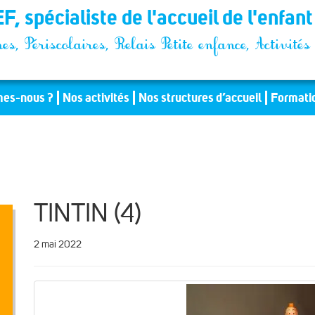
F, spécialiste de l'accueil de l'enfan
es, Périscolaires, Relais Petite enfance, Activit
es-nous ?
Nos activités
Nos structures d’accueil
Formati
TINTIN (4)
2 mai 2022