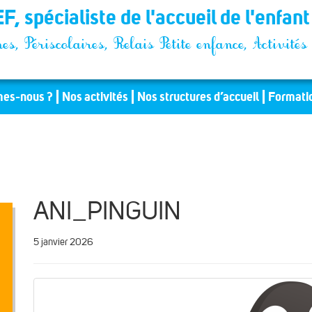
F, spécialiste de l'accueil de l'enfan
es, Périscolaires, Relais Petite enfance, Activit
es-nous ?
Nos activités
Nos structures d’accueil
Formati
ANI_PINGUIN
5 janvier 2026