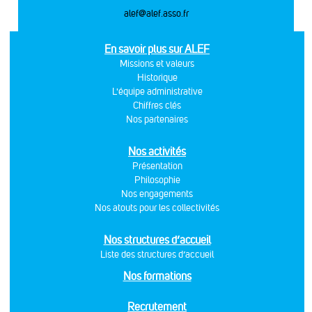
alef@alef.asso.fr
En savoir plus sur ALEF
Missions et valeurs
Historique
L'équipe administrative
Chiffres clés
Nos partenaires
Nos activités
Présentation
Philosophie
Nos engagements
Nos atouts pour les collectivités
Nos structures d’accueil
Liste des structures d’accueil
Nos formations
Recrutement