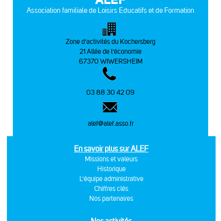
Association familiale de Loisirs Educatifs et de Formation
Zone d’activités du Kochersberg
21 Allée de l’économie
67370 WIWERSHEIM
03 88 30 42 09
alef@alef.asso.fr
En savoir plus sur ALEF
Missions et valeurs
Historique
L'équipe administrative
Chiffres clés
Nos partenaires