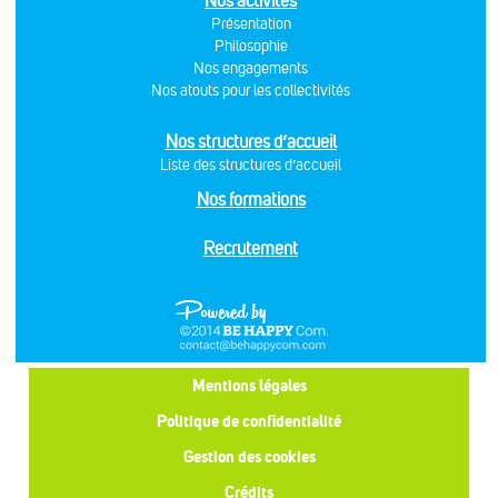
Nos activités
Présentation
Philosophie
Nos engagements
Nos atouts pour les collectivités
Nos structures d’accueil
Liste des structures d’accueil
Nos formations
Recrutement
Mentions légales
Politique de confidentialité
Gestion des cookies
Crédits