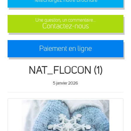
Une question, un commentaire...
Contactez-nous
Paiement en ligne
NAT_FLOCON (1)
5 janvier 2026