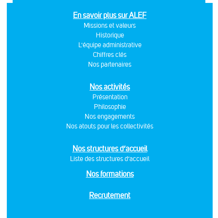
En savoir plus sur ALEF
Missions et valeurs
Historique
L'équipe administrative
Chiffres clés
Nos partenaires
Nos activités
Présentation
Philosophie
Nos engagements
Nos atouts pour les collectivités
Nos structures d’accueil
Liste des structures d’accueil
Nos formations
Recrutement