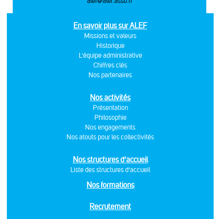
alef@alef.asso.fr
En savoir plus sur ALEF
Missions et valeurs
Historique
L'équipe administrative
Chiffres clés
Nos partenaires
Nos activités
Présentation
Philosophie
Nos engagements
Nos atouts pour les collectivités
Nos structures d’accueil
Liste des structures d’accueil
Nos formations
Recrutement