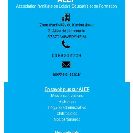
Association familiale de Loisirs Educatifs et de Formation
Zone d’activités du Kochersberg
21 Allée de l’économie
67370 WIWERSHEIM
03 88 30 42 09
alef@alef.asso.fr
En savoir plus sur ALEF
Missions et valeurs
Historique
L'équipe administrative
Chiffres clés
Nos partenaires