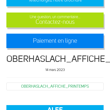
Une question, un commentaire...
Contactez-nous
Paiement en ligne
OBERHASLACH_AFFICHE
14 mars 2023
OBERHASLACH_AFFICHE_PRINTEMPS
ALEF