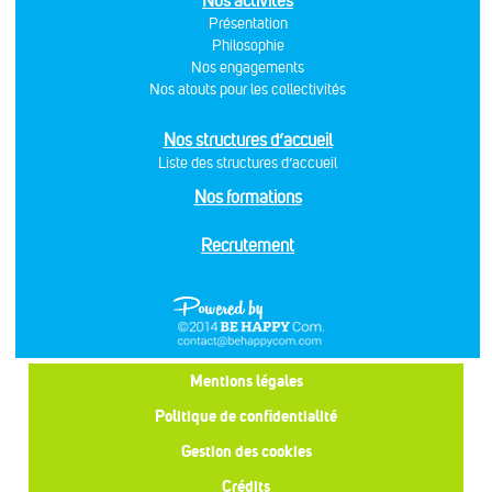
Nos activités
Présentation
Philosophie
Nos engagements
Nos atouts pour les collectivités
Nos structures d’accueil
Liste des structures d’accueil
Nos formations
Recrutement
Mentions légales
Politique de confidentialité
Gestion des cookies
Crédits