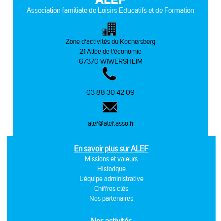
Association familiale de Loisirs Educatifs et de Formation
Zone d’activités du Kochersberg
21 Allée de l’économie
67370 WIWERSHEIM
03 88 30 42 09
alef@alef.asso.fr
En savoir plus sur ALEF
Missions et valeurs
Historique
L'équipe administrative
Chiffres clés
Nos partenaires