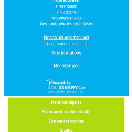
Nos activités
Présentation
Philosophie
Nos engagements
Nos atouts pour les collectivités
Nos structures d’accueil
Liste des structures d’accueil
Nos formations
Recrutement
Mentions légales
Politique de confidentialité
Gestion des cookies
Crédits