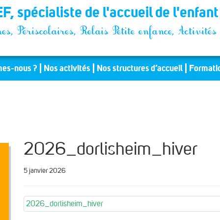
F, spécialiste de l'accueil de l'enfan
es, Périscolaires, Relais Petite enfance, Activit
es-nous ?
Nos activités
Nos structures d’accueil
Formati
2026_dorlisheim_hiver
5 janvier 2026
2026_dorlisheim_hiver