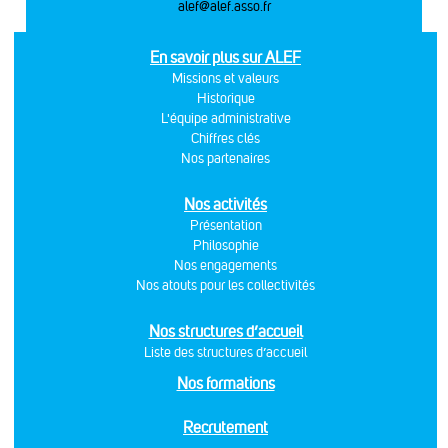
alef@alef.asso.fr
En savoir plus sur ALEF
Missions et valeurs
Historique
L'équipe administrative
Chiffres clés
Nos partenaires
Nos activités
Présentation
Philosophie
Nos engagements
Nos atouts pour les collectivités
Nos structures d’accueil
Liste des structures d’accueil
Nos formations
Recrutement