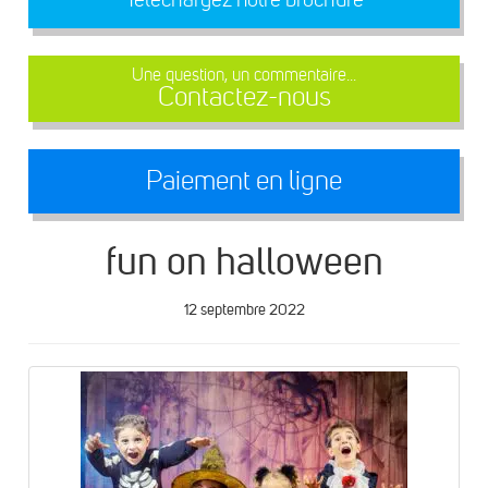
Une question, un commentaire...
Contactez-nous
Paiement en ligne
fun on halloween
12 septembre 2022