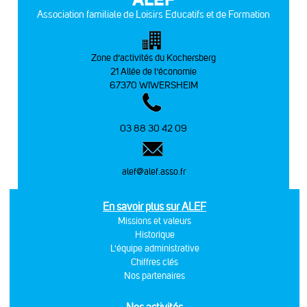
Association familiale de Loisirs Educatifs et de Formation
Zone d’activités du Kochersberg
21 Allée de l’économie
67370 WIWERSHEIM
03 88 30 42 09
alef@alef.asso.fr
En savoir plus sur ALEF
Missions et valeurs
Historique
L'équipe administrative
Chiffres clés
Nos partenaires