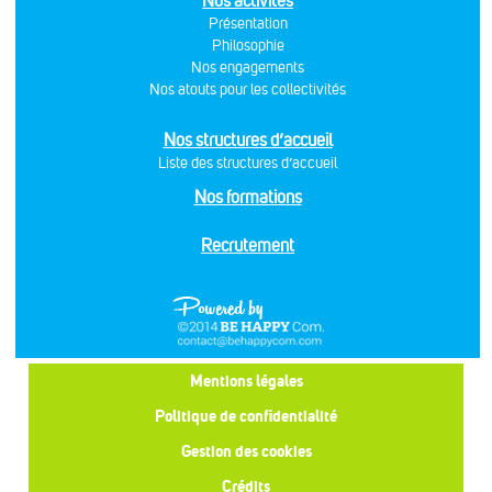
Nos activités
Présentation
Philosophie
Nos engagements
Nos atouts pour les collectivités
Nos structures d’accueil
Liste des structures d’accueil
Nos formations
Recrutement
Mentions légales
Politique de confidentialité
Gestion des cookies
Crédits