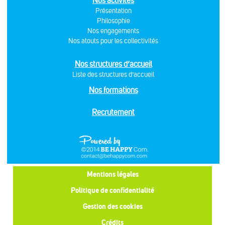
Nos activités
Présentation
Philosophie
Nos engagements
Nos atouts pour les collectivités
Nos structures d’accueil
Liste des structures d’accueil
Nos formations
Recrutement
Mentions légales
Politique de confidentialité
Gestion des cookies
Crédits