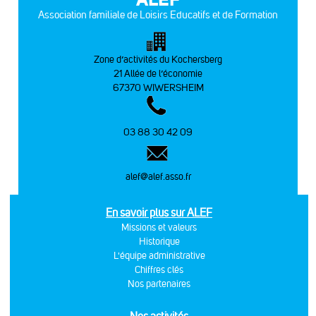
Association familiale de Loisirs Educatifs et de Formation
Zone d’activités du Kochersberg
21 Allée de l’économie
67370 WIWERSHEIM
03 88 30 42 09
alef@alef.asso.fr
En savoir plus sur ALEF
Missions et valeurs
Historique
L'équipe administrative
Chiffres clés
Nos partenaires