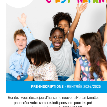
Rendez-vous dès aujourd’hui sur le nouveau Portail familles
pour
créer votre compte, indispensable pour les pré-