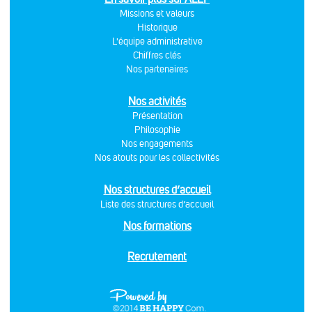
Missions et valeurs
Historique
L'équipe administrative
Chiffres clés
Nos partenaires
Nos activités
Présentation
Philosophie
Nos engagements
Nos atouts pour les collectivités
Nos structures d’accueil
Liste des structures d’accueil
Nos formations
Recrutement