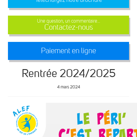
Une question, un commentaire...
Contactez-nous
Paiement en ligne
Rentrée 2024/2025
4 mars 2024