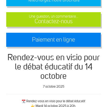
Une question, un commentaire...
Contactez-nous
Paiement en ligne
Rendez-vous en visio pour
le débat éducatif du 14
octobre
7 octobre 2025
Rendez-vous en visio pour le débat éducatif
Mardi 14 octobre 2025 à 20h.