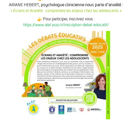
, psychologue clinicienne nous parle d’anxiété :
ARIANE HEBERT
« Ecrans et Anxiété : comprendre les enjeux chez les adolescents »
Pour participer, inscrivez vous :
https://www.alef.asso.fr/inscription-debat-educatif/