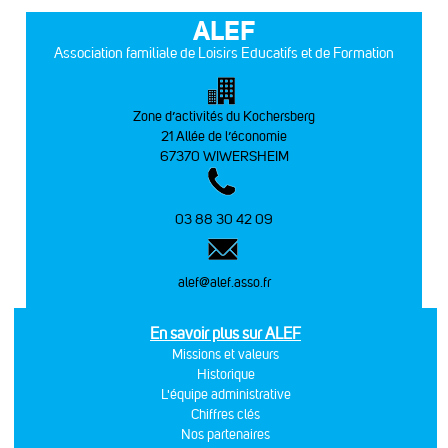
ALEF
Association familiale de Loisirs Educatifs et de Formation
Zone d’activités du Kochersberg
21 Allée de l’économie
67370 WIWERSHEIM
03 88 30 42 09
alef@alef.asso.fr
En savoir plus sur ALEF
Missions et valeurs
Historique
L'équipe administrative
Chiffres clés
Nos partenaires