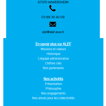
67370 WIWERSHEIM
03 88 30 42 09
alef@alef.asso.fr
En savoir plus sur ALEF
Missions et valeurs
Historique
L'équipe administrative
Chiffres clés
Nos partenaires
Nos activités
Présentation
Philosophie
Nos engagements
Nos atouts pour les collectivités