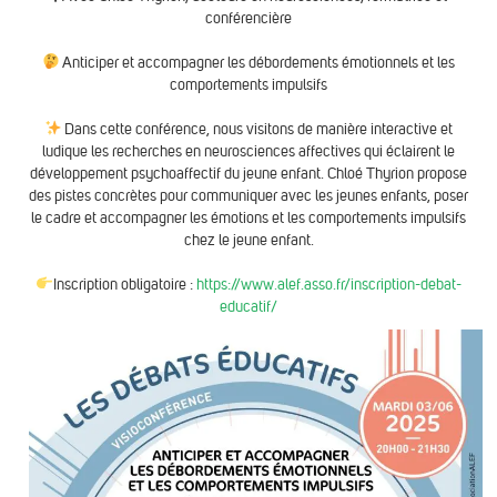
conférencière
Anticiper et accompagner les débordements émotionnels et les
comportements impulsifs
Dans cette conférence, nous visitons de manière interactive et
ludique les recherches en neurosciences affectives qui éclairent le
développement psychoaffectif du jeune enfant. Chloé Thyrion propose
des pistes concrètes pour communiquer avec les jeunes enfants, poser
le cadre et accompagner les émotions et les comportements impulsifs
chez le jeune enfant.
Inscription obligatoire :
https://www.alef.asso.fr/inscription-debat-
educatif/