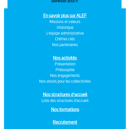
alef@alef.asso.fr
En savoir plus sur ALEF
Missions et valeurs
Historique
L'équipe administrative
Chiffres clés
Nos partenaires
Nos activités
Présentation
Philosophie
Nos engagements
Nos atouts pour les collectivités
Nos structures d’accueil
Liste des structures d’accueil
Nos formations
Recrutement