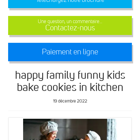
Une question, un commentaire...
Contactez-nous
Paiement en ligne
happy family funny kids
bake cookies in kitchen
19 décembre 2022