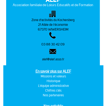
Association familiale de Loisirs Educatifs et de Formation
Zone d’activités du Kochersberg
21 Allée de l’économie
67370 WIWERSHEIM
03 88 30 42 09
alef@alef.asso.fr
En savoir plus sur ALEF
Missions et valeurs
Historique
L'équipe administrative
Chiffres clés
Nos partenaires