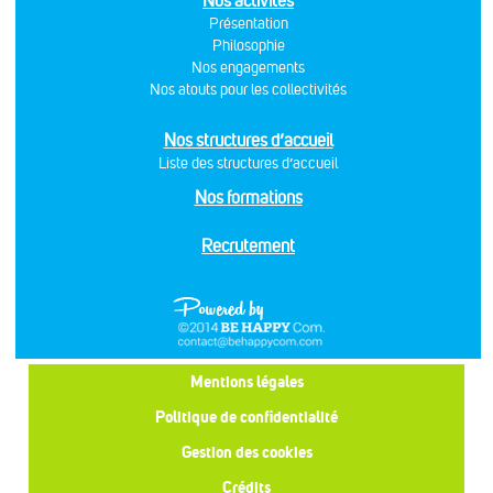
Nos activités
Présentation
Philosophie
Nos engagements
Nos atouts pour les collectivités
Nos structures d’accueil
Liste des structures d’accueil
Nos formations
Recrutement
Mentions légales
Politique de confidentialité
Gestion des cookies
Crédits