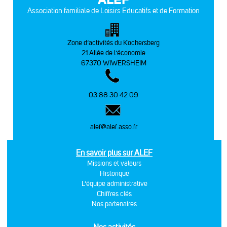
Association familiale de Loisirs Educatifs et de Formation
Zone d’activités du Kochersberg
21 Allée de l’économie
67370 WIWERSHEIM
03 88 30 42 09
alef@alef.asso.fr
En savoir plus sur ALEF
Missions et valeurs
Historique
L'équipe administrative
Chiffres clés
Nos partenaires