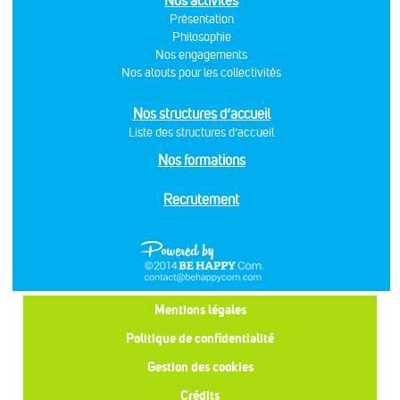
Nos activités
Présentation
Philosophie
Nos engagements
Nos atouts pour les collectivités
Nos structures d’accueil
Liste des structures d’accueil
Nos formations
Recrutement
Mentions légales
Politique de confidentialité
Gestion des cookies
Crédits