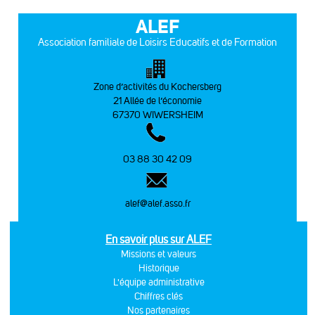
ALEF
Association familiale de Loisirs Educatifs et de Formation
Zone d’activités du Kochersberg
21 Allée de l’économie
67370 WIWERSHEIM
03 88 30 42 09
alef@alef.asso.fr
En savoir plus sur ALEF
Missions et valeurs
Historique
L'équipe administrative
Chiffres clés
Nos partenaires