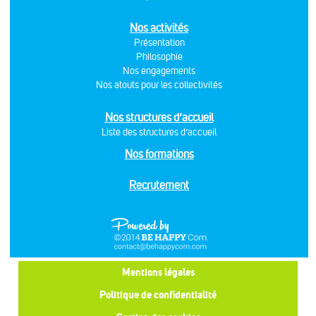
Nos activités
Présentation
Philosophie
Nos engagements
Nos atouts pour les collectivités
Nos structures d’accueil
Liste des structures d’accueil
Nos formations
Recrutement
Mentions légales
Politique de confidentialité