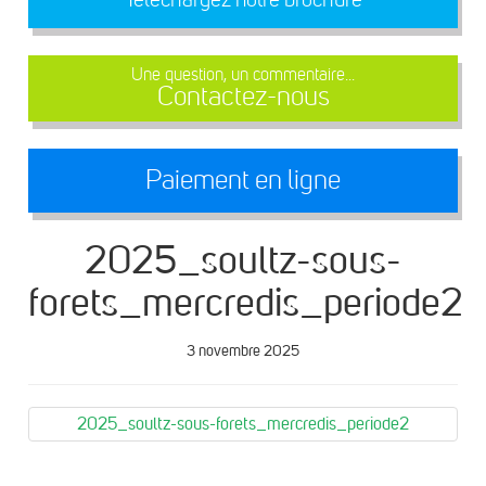
Une question, un commentaire...
Contactez-nous
Paiement en ligne
2025_soultz-sous-
forets_mercredis_periode2
3 novembre 2025
2025_soultz-sous-forets_mercredis_periode2