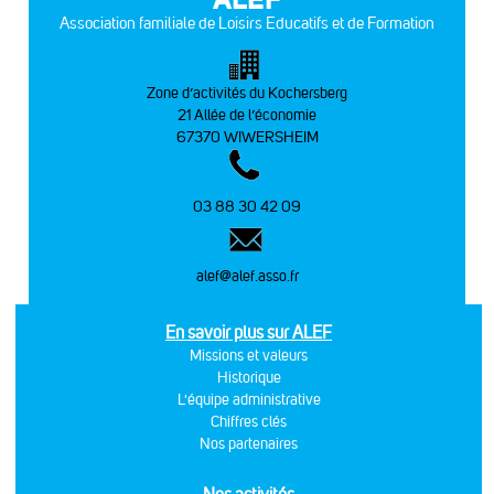
Association familiale de Loisirs Educatifs et de Formation
Zone d’activités du Kochersberg
21 Allée de l’économie
67370 WIWERSHEIM
03 88 30 42 09
alef@alef.asso.fr
En savoir plus sur ALEF
Missions et valeurs
Historique
L'équipe administrative
Chiffres clés
Nos partenaires