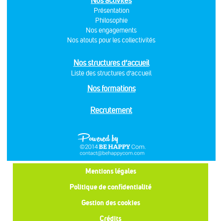
Nos activités
Présentation
Philosophie
Nos engagements
Nos atouts pour les collectivités
Nos structures d’accueil
Liste des structures d’accueil
Nos formations
Recrutement
Mentions légales
Politique de confidentialité
Gestion des cookies
Crédits