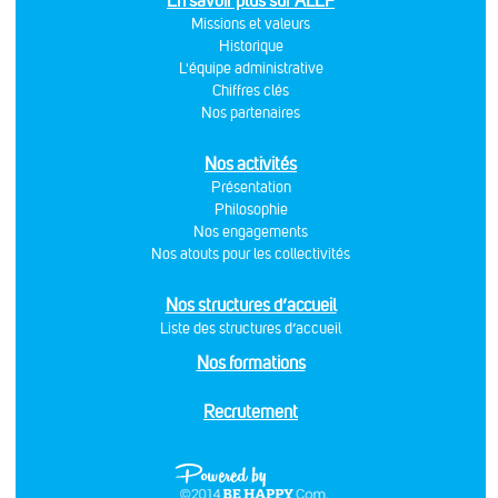
En savoir plus sur ALEF
Missions et valeurs
Historique
L'équipe administrative
Chiffres clés
Nos partenaires
Nos activités
Présentation
Philosophie
Nos engagements
Nos atouts pour les collectivités
Nos structures d’accueil
Liste des structures d’accueil
Nos formations
Recrutement