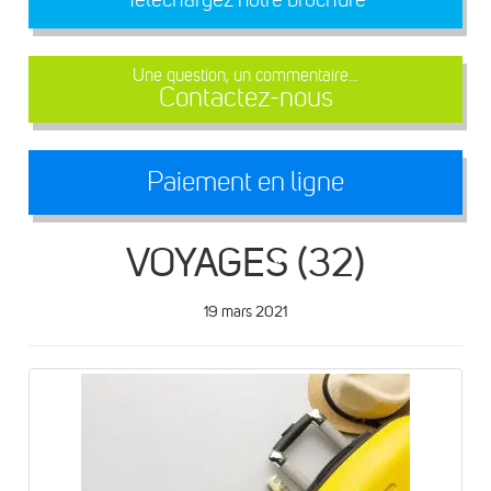
Une question, un commentaire...
Contactez-nous
Paiement en ligne
VOYAGES (32)
19 mars 2021