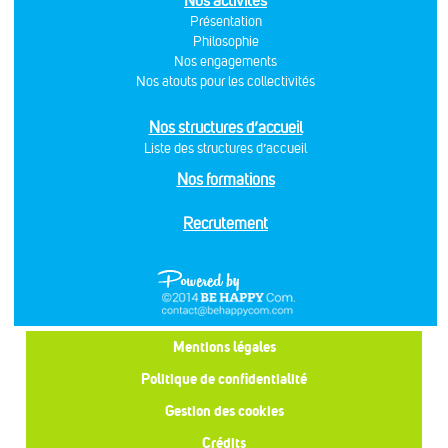
Nos activités
Présentation
Philosophie
Nos engagements
Nos atouts pour les collectivités
Nos structures d’accueil
Liste des structures d’accueil
Nos formations
Recrutement
Mentions légales
Politique de confidentialité
Gestion des cookies
Crédits