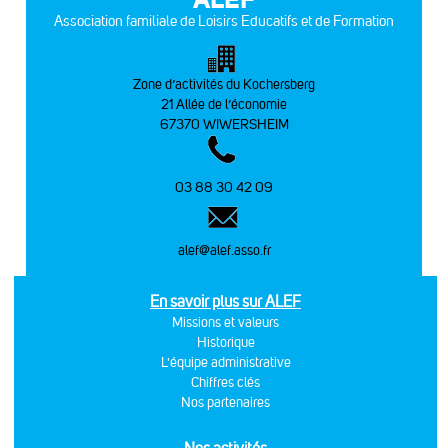
Association familiale de Loisirs Educatifs et de Formation
Zone d’activités du Kochersberg
21 Allée de l’économie
67370 WIWERSHEIM
03 88 30 42 09
alef@alef.asso.fr
En savoir plus sur ALEF
Missions et valeurs
Historique
L'équipe administrative
Chiffres clés
Nos partenaires