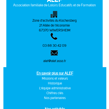
Association familiale de Loisirs Educatifs et de Formation
Zone d’activités du Kochersberg
21 Allée de l’économie
67370 WIWERSHEIM
03 88 30 42 09
alef@alef.asso.fr
En savoir plus sur ALEF
Missions et valeurs
Historique
L'équipe administrative
Chiffres clés
Nos partenaires