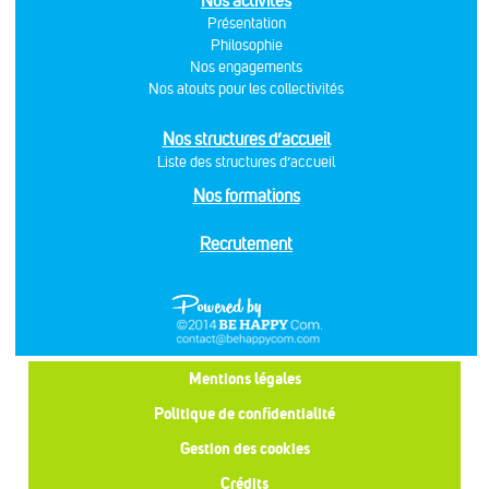
Nos activités
Présentation
Philosophie
Nos engagements
Nos atouts pour les collectivités
Nos structures d’accueil
Liste des structures d’accueil
Nos formations
Recrutement
Mentions légales
Politique de confidentialité
Gestion des cookies
Crédits