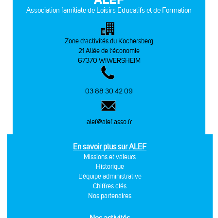
Association familiale de Loisirs Educatifs et de Formation
Zone d’activités du Kochersberg
21 Allée de l’économie
67370 WIWERSHEIM
03 88 30 42 09
alef@alef.asso.fr
En savoir plus sur ALEF
Missions et valeurs
Historique
L'équipe administrative
Chiffres clés
Nos partenaires