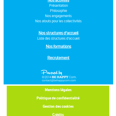
Nos activités
Présentation
Philosophie
Nos engagements
Nos atouts pour les collectivités
Nos structures d’accueil
Liste des structures d’accueil
Nos formations
Recrutement
Mentions légales
Politique de confidentialité
Gestion des cookies
Crédits