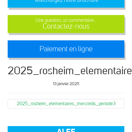
Une question, un commentaire...
Contactez-nous
Paiement en ligne
2025_rosheim_elementaire
13 janvier 2025
2025_rosheim_elementaires_mercredis_periode3
ALEF