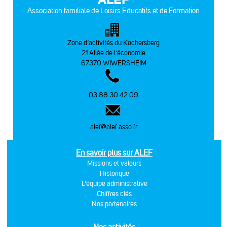
Association familiale de Loisirs Educatifs et de Formation
Zone d’activités du Kochersberg
21 Allée de l’économie
67370 WIWERSHEIM
03 88 30 42 09
alef@alef.asso.fr
En savoir plus sur ALEF
Missions et valeurs
Historique
L'équipe administrative
Chiffres clés
Nos partenaires