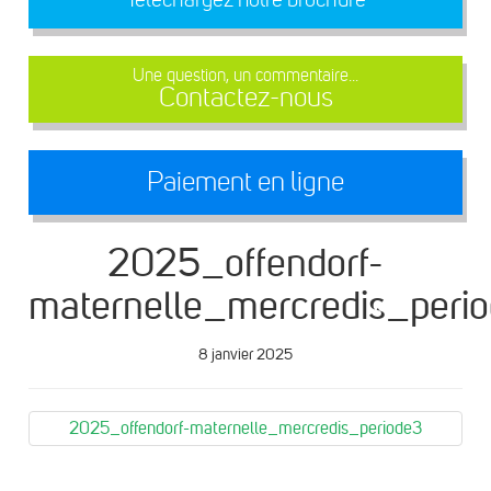
Une question, un commentaire...
Contactez-nous
Paiement en ligne
2025_offendorf-
maternelle_mercredis_peri
8 janvier 2025
2025_offendorf-maternelle_mercredis_periode3