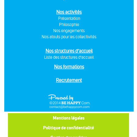
Nos activités
Présentation
Philosophie
Nos engagements
Nos atouts pour les collectivités
Nos structures d’accueil
Liste des structures d’accueil
Nos formations
Recrutement
Mentions légales
Politique de confidentialité