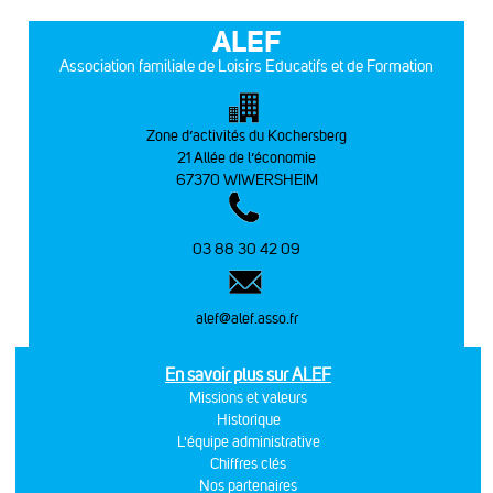
ALEF
Association familiale de Loisirs Educatifs et de Formation
Zone d’activités du Kochersberg
21 Allée de l’économie
67370 WIWERSHEIM
03 88 30 42 09
alef@alef.asso.fr
En savoir plus sur ALEF
Missions et valeurs
Historique
L'équipe administrative
Chiffres clés
Nos partenaires