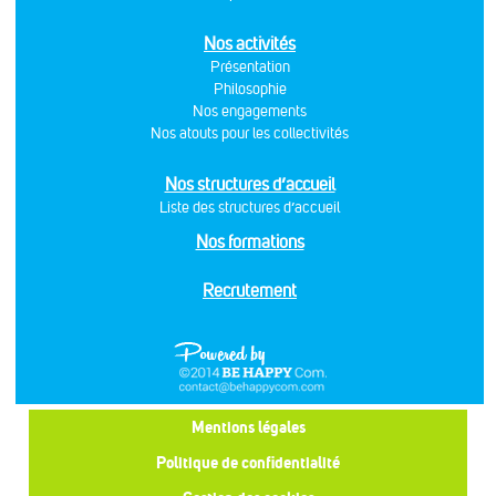
Nos activités
Présentation
Philosophie
Nos engagements
Nos atouts pour les collectivités
Nos structures d’accueil
Liste des structures d’accueil
Nos formations
Recrutement
Mentions légales
Politique de confidentialité