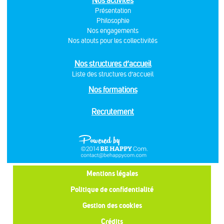
Nos activités
Présentation
Philosophie
Nos engagements
Nos atouts pour les collectivités
Nos structures d’accueil
Liste des structures d’accueil
Nos formations
Recrutement
Mentions légales
Politique de confidentialité
Gestion des cookies
Crédits