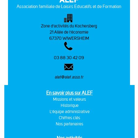
Association familiale de Loisirs Educatifs et de Formation
Zone d’activités du Kochersberg
21 Allée de l’économie
67370 WIWERSHEIM
03 88 30 42 09
alef@alef.asso.fr
En savoir plus sur ALEF
Missions et valeurs
Historique
L'équipe administrative
Chiffres clés
Nos partenaires