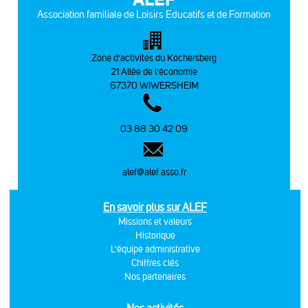
Association familiale de Loisirs Educatifs et de Formation
Zone d’activités du Kochersberg
21 Allée de l’économie
67370 WIWERSHEIM
03 88 30 42 09
alef@alef.asso.fr
En savoir plus sur ALEF
Missions et valeurs
Historique
L'équipe administrative
Chiffres clés
Nos partenaires