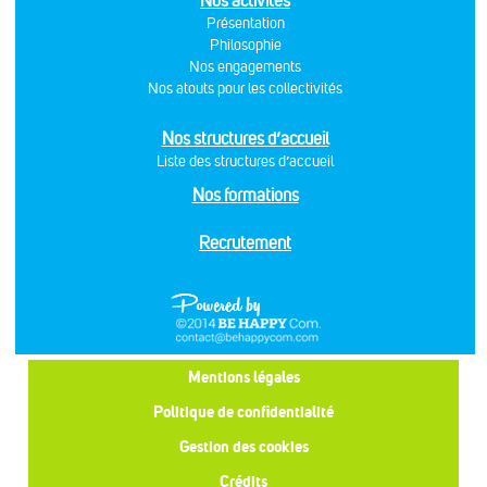
Nos activités
Présentation
Philosophie
Nos engagements
Nos atouts pour les collectivités
Nos structures d’accueil
Liste des structures d’accueil
Nos formations
Recrutement
Mentions légales
Politique de confidentialité
Gestion des cookies
Crédits