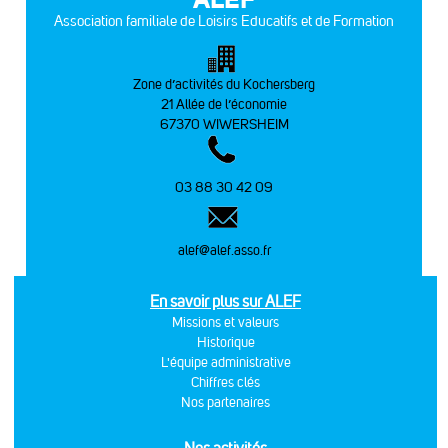
Association familiale de Loisirs Educatifs et de Formation
Zone d’activités du Kochersberg
21 Allée de l’économie
67370 WIWERSHEIM
03 88 30 42 09
alef@alef.asso.fr
En savoir plus sur ALEF
Missions et valeurs
Historique
L'équipe administrative
Chiffres clés
Nos partenaires