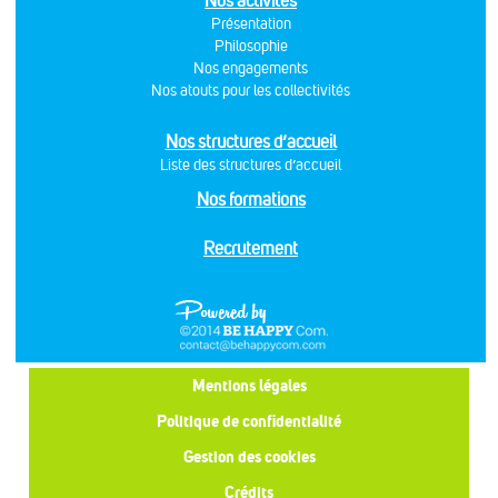
Nos activités
Présentation
Philosophie
Nos engagements
Nos atouts pour les collectivités
Nos structures d’accueil
Liste des structures d’accueil
Nos formations
Recrutement
Mentions légales
Politique de confidentialité
Gestion des cookies
Crédits