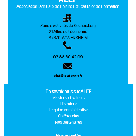
Association familiale de Loisirs Educatifs et de Formation
Zone d’activités du Kochersberg
21 Allée de l’économie
67370 WIWERSHEIM
03 88 30 42 09
alef@alef.asso.fr
En savoir plus sur ALEF
Missions et valeurs
Historique
L'équipe administrative
Chiffres clés
Nos partenaires