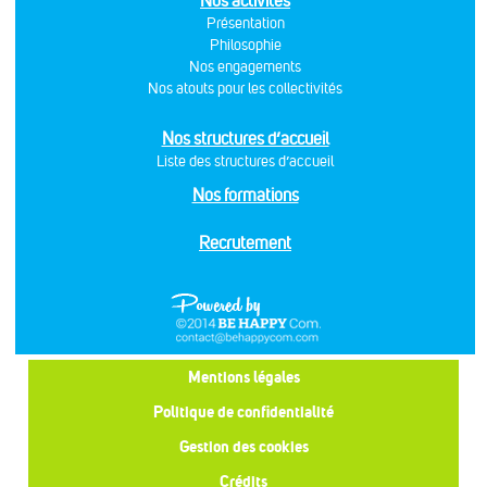
Nos activités
Présentation
Philosophie
Nos engagements
Nos atouts pour les collectivités
Nos structures d’accueil
Liste des structures d’accueil
Nos formations
Recrutement
Mentions légales
Politique de confidentialité
Gestion des cookies
Crédits