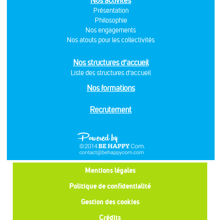
Nos activités
Présentation
Philosophie
Nos engagements
Nos atouts pour les collectivités
Nos structures d’accueil
Liste des structures d’accueil
Nos formations
Recrutement
Mentions légales
Politique de confidentialité
Gestion des cookies
Crédits