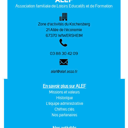
Association familiale de Loisirs Educatifs et de Formation
Zone d’activités du Kochersberg
21 Allée de l’économie
67370 WIWERSHEIM
03 88 30 42 09
alef@alef.asso.fr
En savoir plus sur ALEF
Missions et valeurs
Historique
L'équipe administrative
Chiffres clés
Nos partenaires