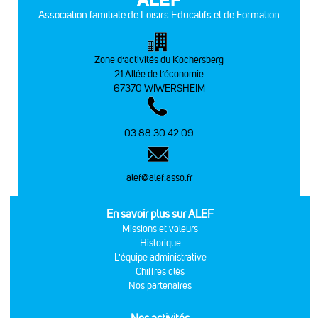
Association familiale de Loisirs Educatifs et de Formation
Zone d’activités du Kochersberg
21 Allée de l’économie
67370 WIWERSHEIM
03 88 30 42 09
alef@alef.asso.fr
En savoir plus sur ALEF
Missions et valeurs
Historique
L'équipe administrative
Chiffres clés
Nos partenaires