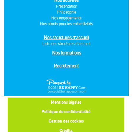
Nos activités
Présentation
Philosophie
Nos engagements
Nos atouts pour les collectivités
Nos structures d’accueil
Liste des structures d’accueil
Nos formations
Recrutement
Mentions légales
Politique de confidentialité
Gestion des cookies
Crédits