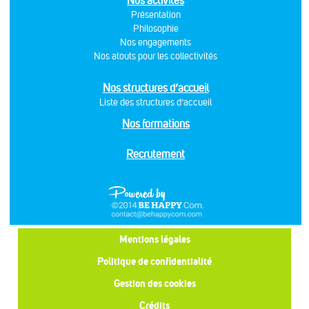
Nos activités
Présentation
Philosophie
Nos engagements
Nos atouts pour les collectivités
Nos structures d’accueil
Liste des structures d’accueil
Nos formations
Recrutement
Mentions légales
Politique de confidentialité
Gestion des cookies
Crédits