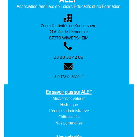
Association familiale de Loisirs Educatifs et de Formation
Zone d’activités du Kochersberg
21 Allée de l’économie
67370 WIWERSHEIM
03 88 30 42 09
alef@alef.asso.fr
En savoir plus sur ALEF
Missions et valeurs
Historique
L'équipe administrative
Chiffres clés
Nos partenaires