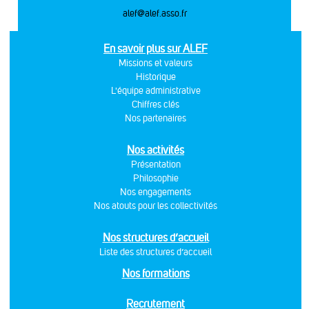
alef@alef.asso.fr
En savoir plus sur ALEF
Missions et valeurs
Historique
L'équipe administrative
Chiffres clés
Nos partenaires
Nos activités
Présentation
Philosophie
Nos engagements
Nos atouts pour les collectivités
Nos structures d’accueil
Liste des structures d’accueil
Nos formations
Recrutement