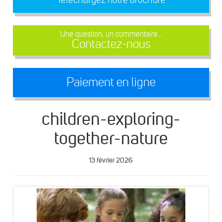
Une question, un commentaire...
Contactez-nous
Paiement en ligne
children-exploring-
together-nature
13 février 2026