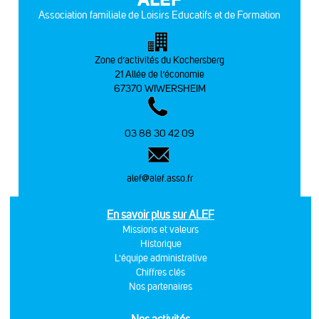
Association familiale de Loisirs Educatifs et de Formation
Zone d’activités du Kochersberg
21 Allée de l’économie
67370 WIWERSHEIM
03 88 30 42 09
alef@alef.asso.fr
En savoir plus sur ALEF
Missions et valeurs
Historique
L'équipe administrative
Chiffres clés
Nos partenaires