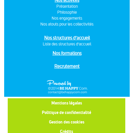
Nos activités
Présentation
Philosophie
Nos engagements
Nos atouts pour les collectivités
Nos structures d’accueil
Liste des structures d’accueil
Nos formations
Recrutement
Mentions légales
Politique de confidentialité
Gestion des cookies
Crédits