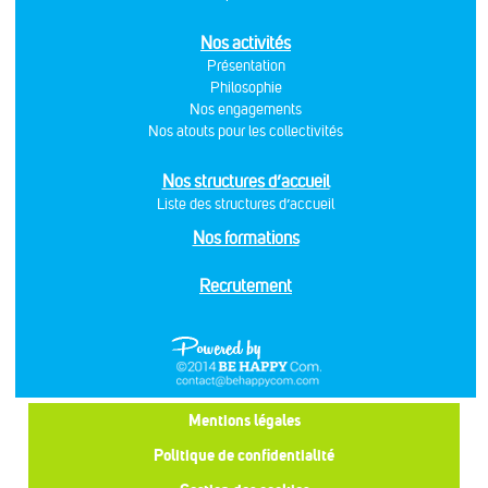
Nos activités
Présentation
Philosophie
Nos engagements
Nos atouts pour les collectivités
Nos structures d’accueil
Liste des structures d’accueil
Nos formations
Recrutement
Mentions légales
Politique de confidentialité