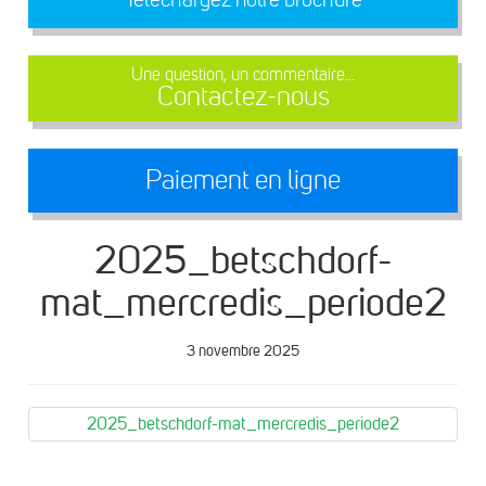
Une question, un commentaire...
Contactez-nous
Paiement en ligne
2025_betschdorf-
mat_mercredis_periode2
3 novembre 2025
2025_betschdorf-mat_mercredis_periode2