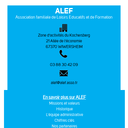
ALEF
Association familiale de Loisirs Educatifs et de Formation
Zone d’activités du Kochersberg
21 Allée de l’économie
67370 WIWERSHEIM
03 88 30 42 09
alef@alef.asso.fr
En savoir plus sur ALEF
Missions et valeurs
Historique
L'équipe administrative
Chiffres clés
Nos partenaires