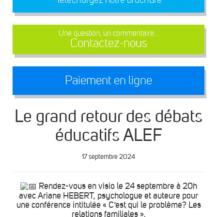
Une question, un commentaire...
Contactez-nous
Paiement en ligne
Le grand retour des débats
éducatifs ALEF
17 septembre 2024
Rendez-vous en visio le 24 septembre à 20h
avec Ariane HEBERT, psychologue et auteure pour
une conférence intitulée « C’est qui le problème? Les
relations familiales ».