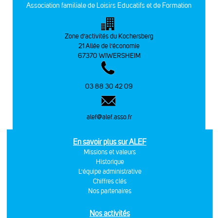
Association familiale de Loisirs Educatifs et de Formation
Zone d’activités du Kochersberg
21 Allée de l’économie
67370 WIWERSHEIM
03 88 30 42 09
alef@alef.asso.fr
En savoir plus sur ALEF
Missions et valeurs
Historique
L'équipe administrative
Chiffres clés
Nos partenaires
Nos activités