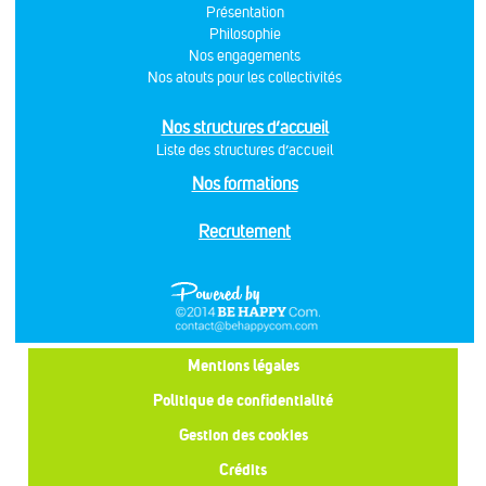
Présentation
Philosophie
Nos engagements
Nos atouts pour les collectivités
Nos structures d’accueil
Liste des structures d’accueil
Nos formations
Recrutement
Mentions légales
Politique de confidentialité
Gestion des cookies
Crédits