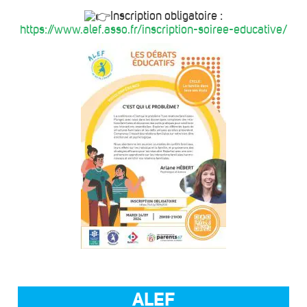
Inscription obligatoire :
https://www.alef.asso.fr/inscription-soiree-educative/
ALEF