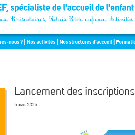
F, spécialiste de l'accueil de l'enfan
es, Périscolaires, Relais Petite enfance, Activit
es-nous ?
Nos activités
Nos structures d’accueil
Formati
Lancement des inscription
5 mars 2025